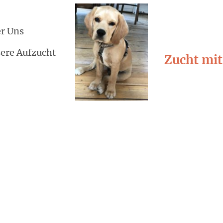
r Uns
ere Aufzucht
Zucht mit