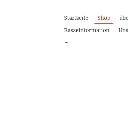
Startseite
Shop
übe
Rasseinformation
Uns