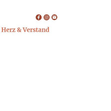
 Herz & Verstand