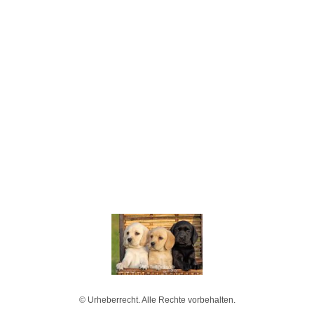
© Urheberrecht. Alle Rechte vorbehalten.