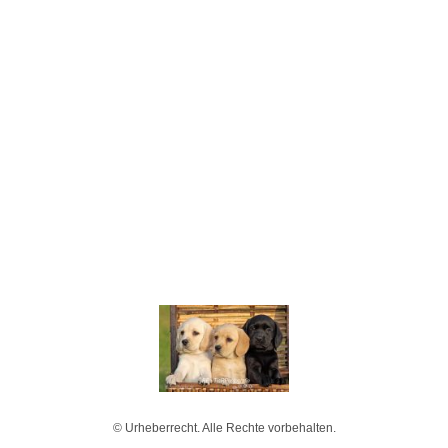
© Urheberrecht. Alle Rechte vorbehalten.